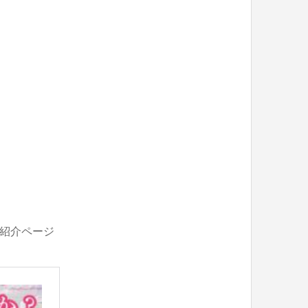
の紹介ページ