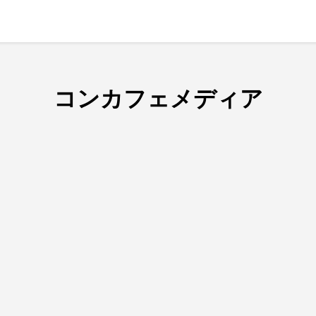
コンカフェメディア