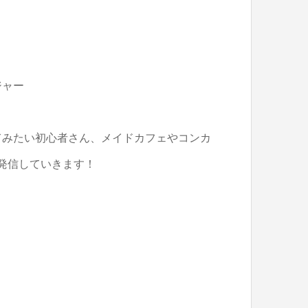
ジャー
てみたい初心者さん、メイドカフェやコンカ
を発信していきます！