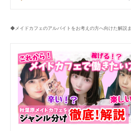
◆メイドカフェのアルバイトをお考えの方へ向けた解説