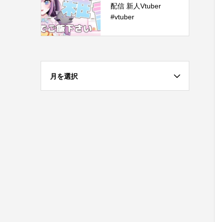
配信 新人Vtuber
#vtuber
月を選択