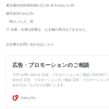
東京都渋谷区神宮前6-12-20 J6 Frontビル 6F
株式会社Carry On
「終わった人」宛
※ 冷蔵・冷凍が必要な、なま物の受付はできません。
お仕事のお問い合わせはこちら