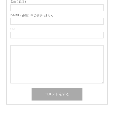
名前 ( 必須 )
E-MAIL ( 必須 ) ※ 公開されません
URL