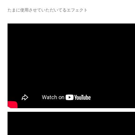
たまに使用させていただいてるエフェクト