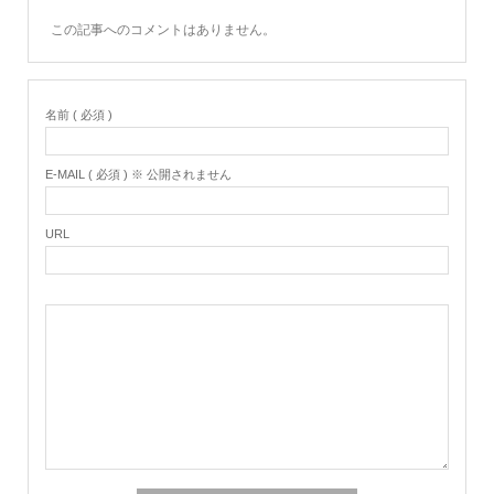
この記事へのコメントはありません。
名前 ( 必須 )
E-MAIL ( 必須 ) ※ 公開されません
URL