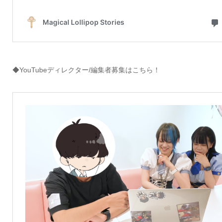
◆YouTubeディレクター/編集者募集はこちら！