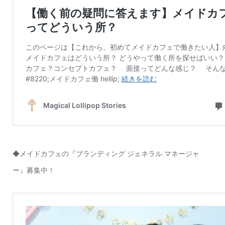
◆メイドカフェの『ブランディング ジェネラル マネージャ
ー』募集中！