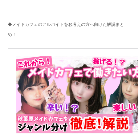
◆メイドカフェのアルバイトをお考えの方へ向けた解説まと
め！