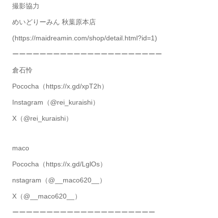
撮影協力
めいどりーみん 秋葉原本店
(https://maidreamin.com/shop/detail.html?id=1)
ーーーーーーーーーーーーーーーーーーーーーー
倉石怜
Pococha（https://x.gd/xpT2h）
Instagram（@rei_kuraishi）
X（@rei_kuraishi）
maco
Pococha（https://x.gd/LglOs）
nstagram（@__maco620__）
X（@__maco620__）
ーーーーーーーーーーーーーーーーーーーーー