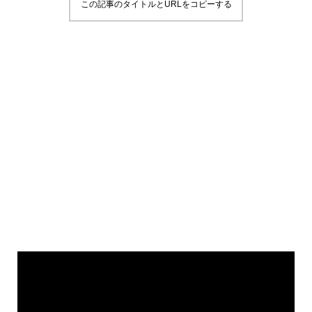
この記事のタイトルとURLをコピーする