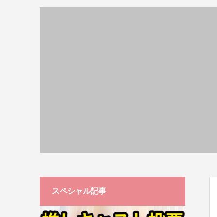
スペシャル記事