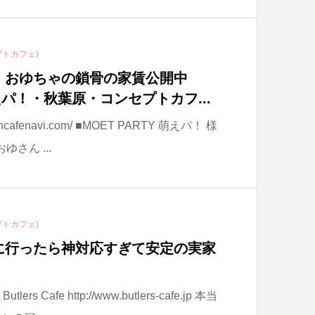
プトカフェ)
！おゆちゃの鎖骨の家賃公開中
萌えパ！・秋葉原・コンセプトカフ...
ncafenavi.com/ ■MOET PARTY 萌えパ！ 様
ゆさん ...
プトカフェ)
に行ったら神対応すぎて安定の実家
rs Cafe http://www.butlers-cafe.jp 本当