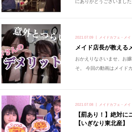
にありがとうございました！ 
2021.07.09
メイドカフェ・メイ
メイド店長が教える
おかえりなさいませ、お嬢
そ。 今回の動画はメイドカ
2021.07.08
メイドカフェ・メイ
【罰あり！】絶対に
【いぎなり東北産】