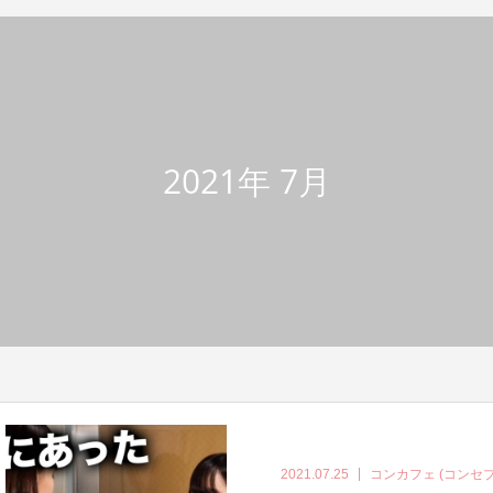
2021年 7月
2021.07.25
コンカフェ (コンセ