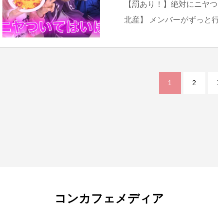
【罰あり！】絶対にニヤつ
北産】 メンバーがずっと行
1
2
コンカフェメディア