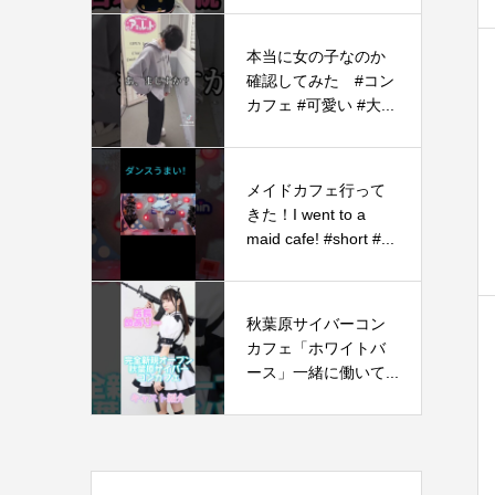
本当に女の子なのか
確認してみた #コン
カフェ #可愛い #大...
メイドカフェ行って
きた！I went to a
maid cafe! #short #...
秋葉原サイバーコン
カフェ「ホワイトバ
ース」一緒に働いて...