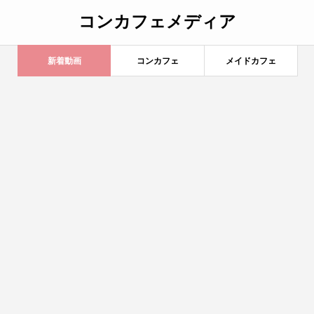
コンカフェメディア
新着動画
コンカフェ
メイドカフェ