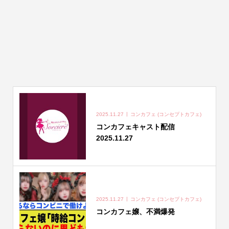
2025.11.27
コンカフェ (コンセプトカフェ)
コンカフェキャスト配信
2025.11.27
2025.11.27
コンカフェ (コンセプトカフェ)
コンカフェ嬢、不満爆発