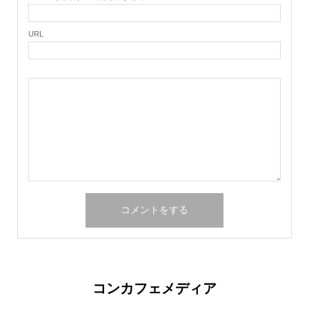
URL
コンカフェメディア