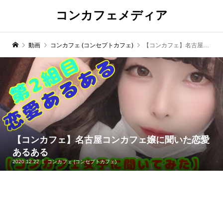
コンカフェメディア
動画
コンカフェ (コンセプトカフェ)
【コンカフェ】名古屋コンカフェ嬢に聞いた恋愛あるある
【コンカフェ】名古屋コンカフェ嬢に聞いた恋愛
あるある
2020.12.22
コンカフェ (コンセプトカフェ)