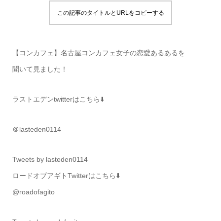
この記事のタイトルとURLをコピーする
【コンカフェ】名古屋コンカフェ女子の恋愛あるあるを
聞いて見ました！
ラストエデンtwitterはこちら⬇️
＠lasteden0114
Tweets by lasteden0114
ロードオブアギトTwitterはこちら⬇️
@roadofagito