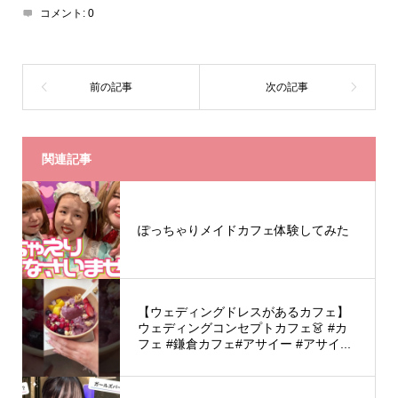
コメント:
0
関連記事
ぽっちゃりメイドカフェ体験してみた
【ウェディングドレスがあるカフェ】
ウェディングコンセプトカフェ👗 #カ
フェ #鎌倉カフェ#アサイー #アサイ...