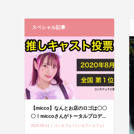
スペシャル記事
【micco】なんとお店のロゴは〇〇
〇！miccoさんがトータルプロデ...
2020.09.11
コンカフェ (コンセプトカフェ)