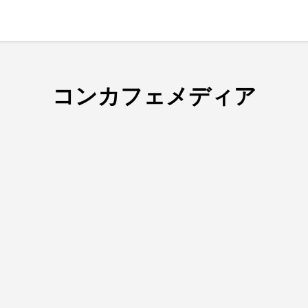
コンカフェメディア