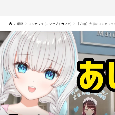
動画
コンカフェ (コンセプトカフェ)
【Vlog】大須のコンカフェの