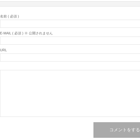
名前 ( 必須 )
E-MAIL ( 必須 ) ※ 公開されません
URL