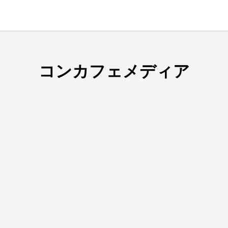
コンカフェメディア