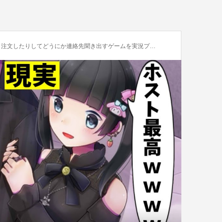
注文したりしてどうにか連絡先聞き出すゲームを実況プレイ