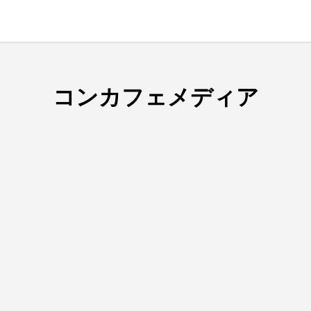
コンカフェメディア