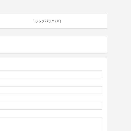
トラックバック ( 0 )