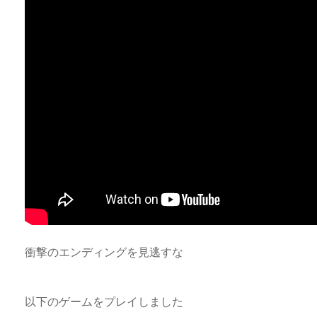
衝撃のエンディングを見逃すな
以下のゲームをプレイしました