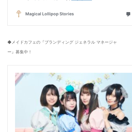
◆メイドカフェの『ブランディング ジェネラル マネージャ
ー』募集中！