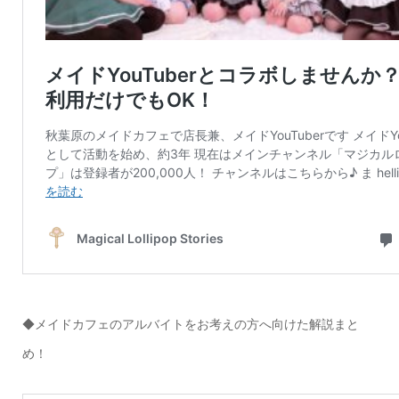
◆メイドカフェのアルバイトをお考えの方へ向けた解説まと
め！