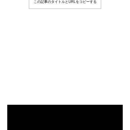
この記事のタイトルとURLをコピーする