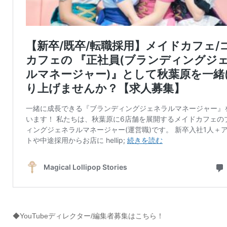
◆YouTubeディレクター/編集者募集はこちら！