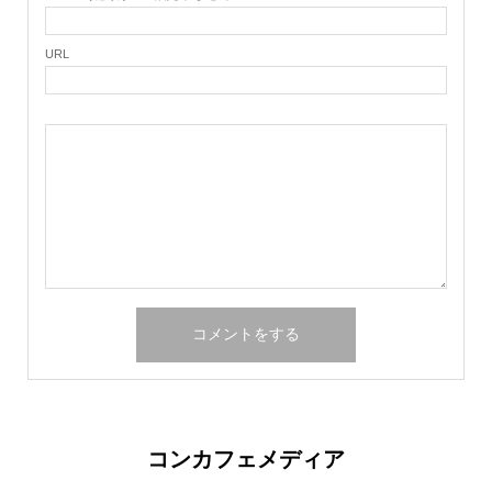
URL
コンカフェメディア