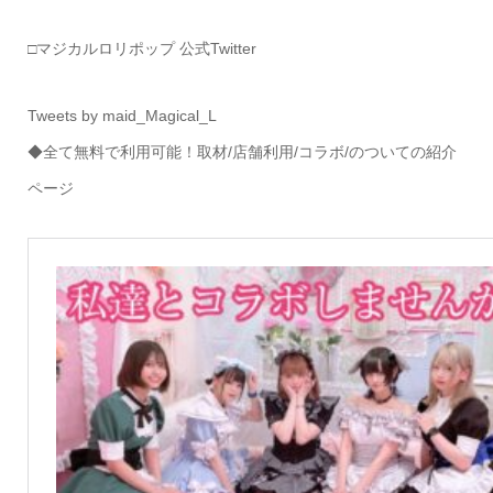
□マジカルロリポップ 公式Twitter
Tweets by maid_Magical_L
◆全て無料で利用可能！取材/店舗利用/コラボ/のついての紹介
ページ