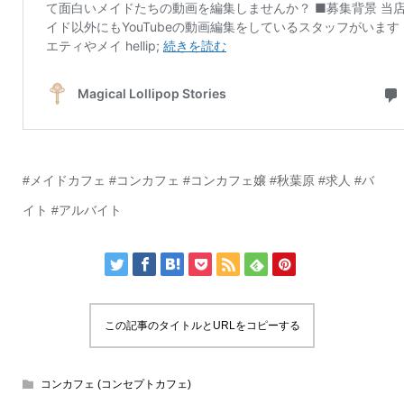
#メイドカフェ #コンカフェ #コンカフェ嬢 #秋葉原 #求人 #バ
イト #アルバイト
この記事のタイトルとURLをコピーする
コンカフェ (コンセプトカフェ)