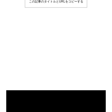
この記事のタイトルとURLをコピーする