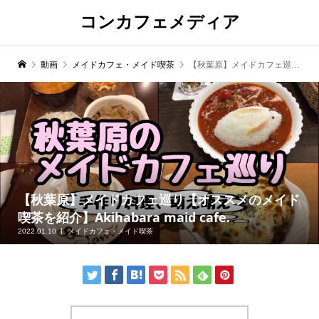
コンカフェメディア
動画
メイドカフェ・メイド喫茶
【秋葉原】メイドカフェ巡り【オススメのメイド喫茶を紹介】Akihabara maid cafe.
【秋葉原】メイドカフェ巡り【オススメのメイド
喫茶を紹介】Akihabara maid cafe.
2022.01.10
メイドカフェ・メイド喫茶