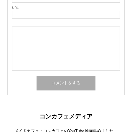
URL
コンカフェメディア
メイドカフェ・コンカフェのYouTube動画集めました。