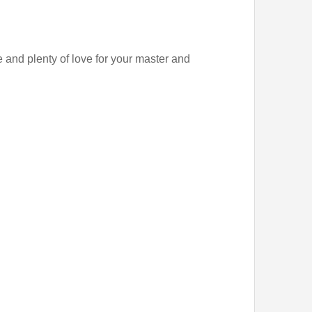
 and plenty of love for your master and