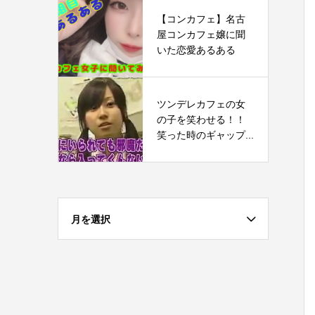
【コンカフェ】名古
屋コンカフェ嬢に聞
いた恋愛あるある
ツンデレカフェの女
の子を笑わせる！！
笑った時のギャップ...
月を選択