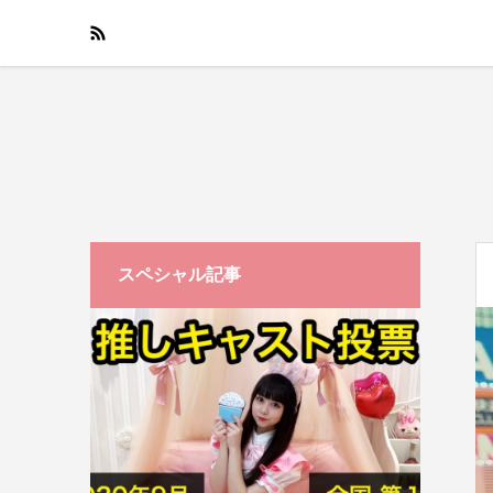
スペシャル記事