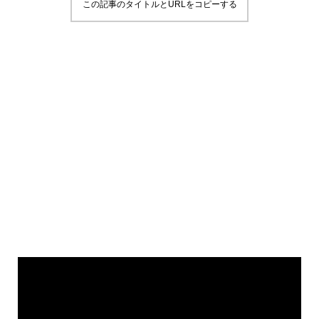
この記事のタイトルとURLをコピーする