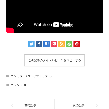
この記事のタイトルとURLをコピーする
コンカフェ (コンセプトカフェ)
コメント:
0