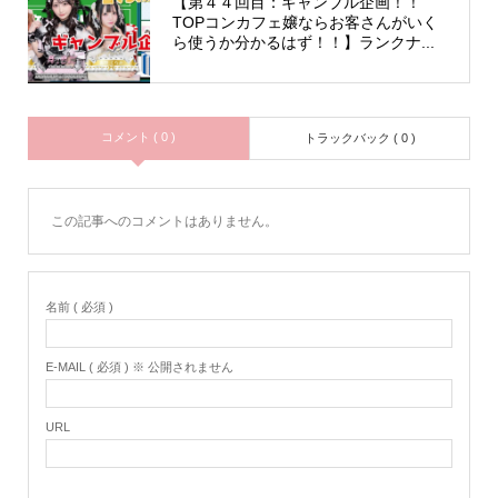
【第４４回目：ギャンブル企画！！
TOPコンカフェ嬢ならお客さんがいく
ら使うか分かるはず！！】ランクナ...
コメント ( 0 )
トラックバック ( 0 )
この記事へのコメントはありません。
名前 ( 必須 )
E-MAIL ( 必須 ) ※ 公開されません
URL