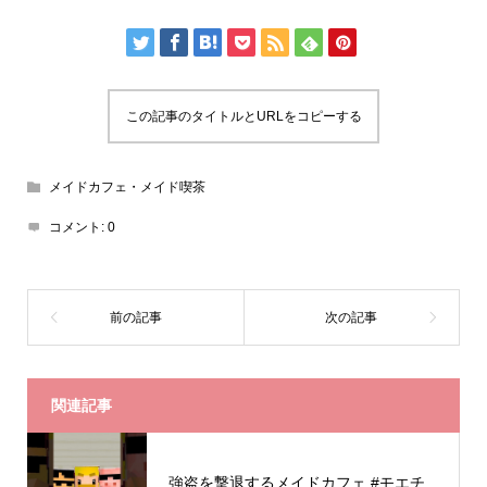
この記事のタイトルとURLをコピーする
メイドカフェ・メイド喫茶
コメント:
0
関連記事
強盗を撃退するメイドカフェ #モエチ