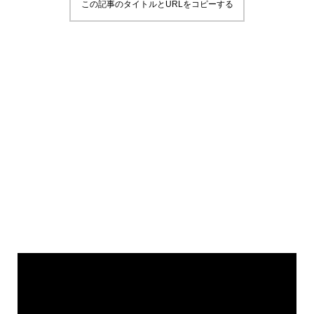
この記事のタイトルとURLをコピーする