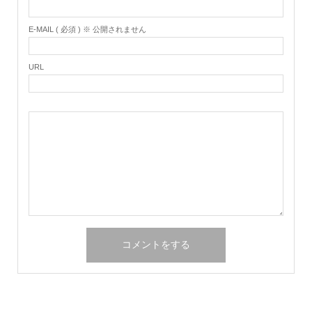
E-MAIL ( 必須 ) ※ 公開されません
URL