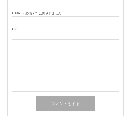
E-MAIL ( 必須 ) ※ 公開されません
URL