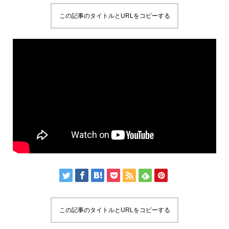
この記事のタイトルとURLをコピーする
この記事のタイトルとURLをコピーする