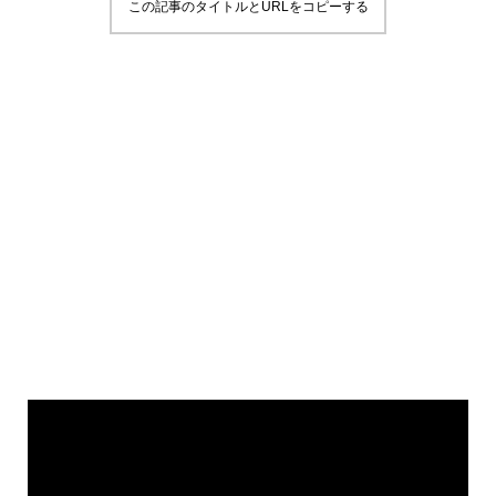
この記事のタイトルとURLをコピーする