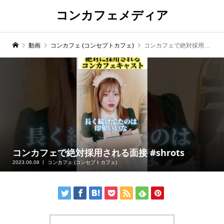
コンカフェメディア
動画
コンカフェ (コンセプトカフェ)
コンカフェで絶対採用される面接 #shrots
コンカフェで絶対採用される面接 #shrots
2023.06.08
コンカフェ (コンセプトカフェ)