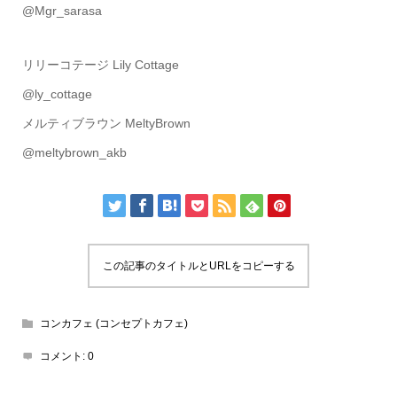
@Mgr_sarasa
リリーコテージ Lily Cottage
@ly_cottage
メルティブラウン MeltyBrown
@meltybrown_akb
この記事のタイトルとURLをコピーする
コンカフェ (コンセプトカフェ)
コメント:
0