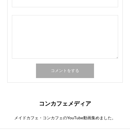
コンカフェメディア
メイドカフェ・コンカフェのYouTube動画集めました。