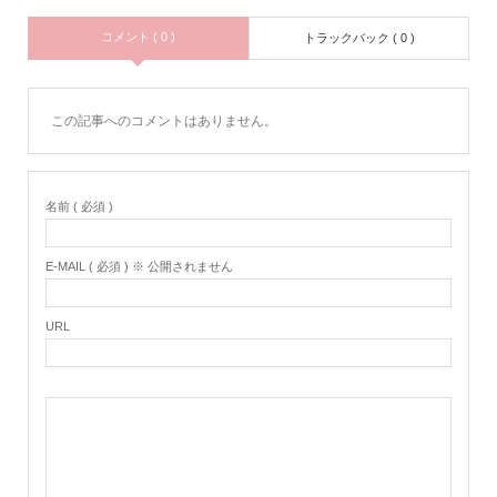
コメント ( 0 )
トラックバック ( 0 )
この記事へのコメントはありません。
名前 ( 必須 )
E-MAIL ( 必須 ) ※ 公開されません
URL