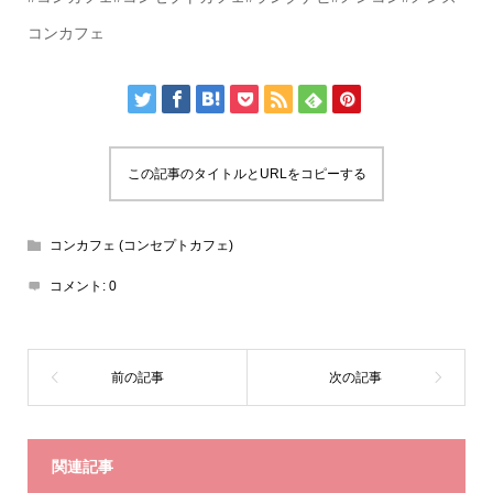
コンカフェ
この記事のタイトルとURLをコピーする
コンカフェ (コンセプトカフェ)
コメント:
0
関連記事