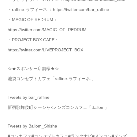
・raffine-ラフィーネ-：https://twitter.com/bar_raffine
・MAGIC OF REDRUM：
https://twitter.com/MAGIC_OF_REDRUM
・PROJECT BOX CAFE：
https://twitter.com/LIVEPROJECT_BOX
☆★スポンサー店舗様★☆
池袋コンセプトカフェ「raffine-ラフィーネ-」
Tweets by bar_raffine
新宿歌舞伎町シーシャ×メンズコンカフェ「Ballom」
Tweets by Ballom_Shisha
#コンカフェ#コンセプトカフェ#ランクナビ#メンコン#メンズ