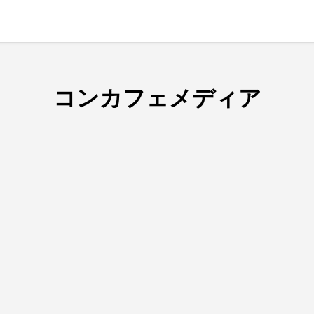
コンカフェメディア