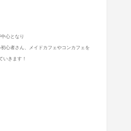
が中心となり
い初心者さん、メイドカフェやコンカフェを
ていきます！