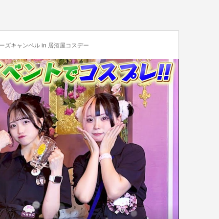
ズキャンベル in 居酒屋コスデー