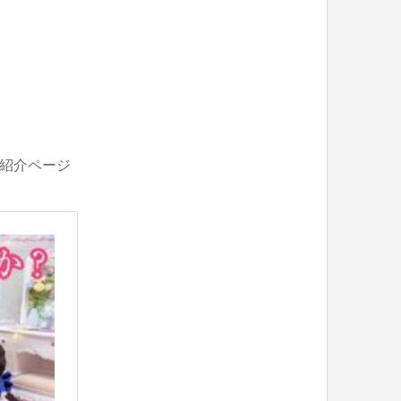
の紹介ページ