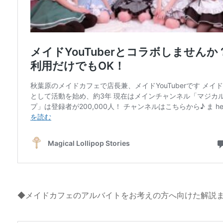
◆メイドカフェのアルバイトをお考えの方へ向けた解説