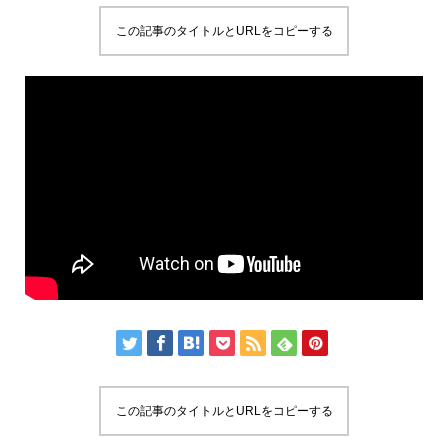
この記事のタイトルとURLをコピーする
この記事のタイトルとURLをコピーする