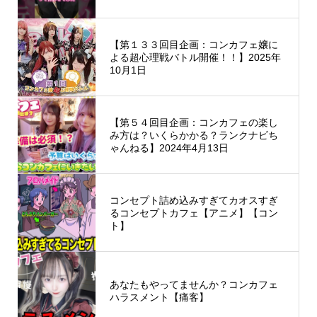
【第１３３回目企画：コンカフェ嬢に
よる超心理戦バトル開催！！】2025年
10月1日
【第５４回目企画：コンカフェの楽し
み方は？いくらかかる？ランクナビち
ゃんねる】2024年4月13日
コンセプト詰め込みすぎてカオスすぎ
るコンセプトカフェ【アニメ】【コン
ト】
あなたもやってませんか？コンカフェ
ハラスメント【痛客】