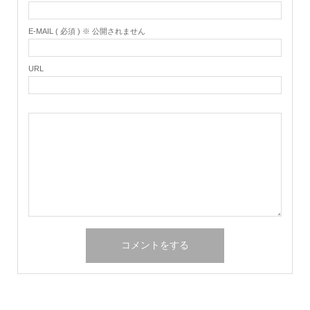
E-MAIL ( 必須 ) ※ 公開されません
URL