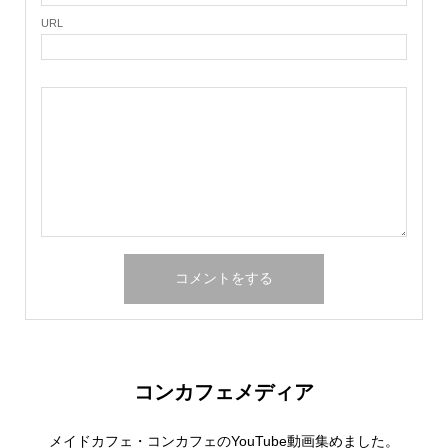
URL
コンカフェメディア
メイドカフェ・コンカフェのYouTube動画集めました。