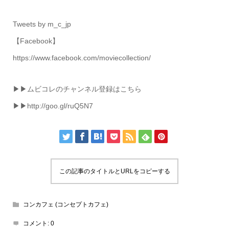
Tweets by m_c_jp
【Facebook】
https://www.facebook.com/moviecollection/
▶▶ムビコレのチャンネル登録はこちら
▶▶http://goo.gl/ruQ5N7
この記事のタイトルとURLをコピーする
コンカフェ (コンセプトカフェ)
コメント:
0