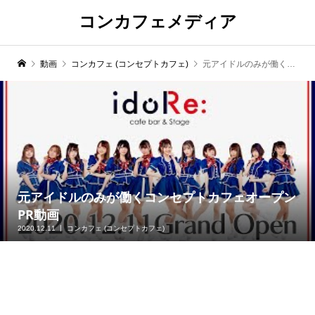
コンカフェメディア
動画
コンカフェ (コンセプトカフェ)
元アイドルのみが働くコンセプトカフェオープンPR動画
元アイドルのみが働くコンセプトカフェオープン
PR動画
2020.12.11
コンカフェ (コンセプトカフェ)