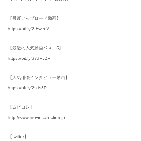
【最新アップロード動画】
https://bit.ly/2tEwecV
【最近の人気動画ベスト5】
https://bit.ly/37dRvZF
【人気俳優インタビュー動画】
https://bit.ly/2sIIs3P
【ムビコレ】
http://www.moviecollection.jp
【twitter】