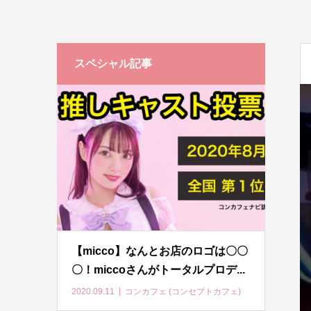
スペシャル記事
【micco】なんとお店のロゴは〇〇
〇！miccoさんがトータルプロデ...
2020.09.11
コンカフェ (コンセプトカフェ)