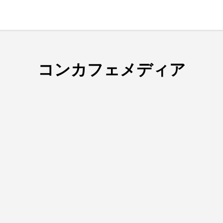
コンカフェメディア