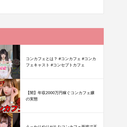
コンカフェとは？ #コンカフェ #コンカ
フェキャスト #コンセプトカフェ
【闇】年収2000万円稼ぐコンカフェ嬢
の実態
うっかりやりがちなコンカフェ面接で不