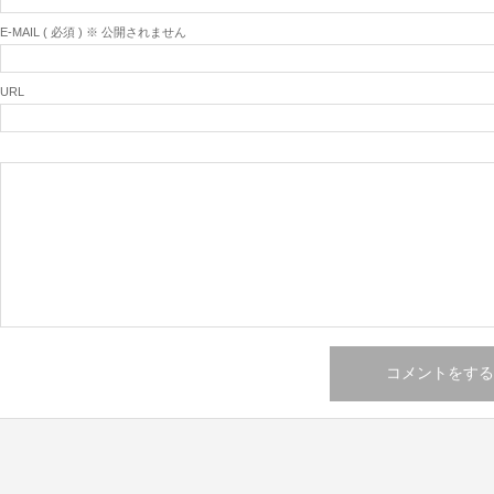
E-MAIL ( 必須 ) ※ 公開されません
URL