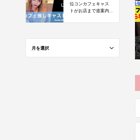
位コンカフェキャス
トがお店まで道案内...
月を選択