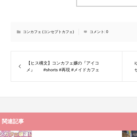
コンカフェ (コンセプトカフェ)
コメント:
0
【ヒス構文】コンカフェ嬢の『アイコ
メ』 #shorts #再現 #メイドカフェ
関連記事