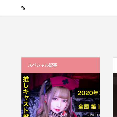
スペシャル記事