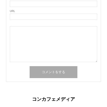
URL
コンカフェメディア