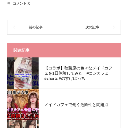
コメント:
0
関連記事
【コラボ】秋葉原の色々なメイドカフ
ェを1日体験してみた #コンカフェ
#shorts #のすけぼっち
メイドカフェで働く危険性と問題点