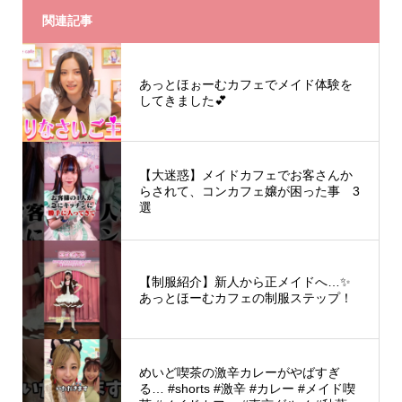
関連記事
あっとほぉーむカフェでメイド体験を
してきました💕
【大迷惑】メイドカフェでお客さんか
らされて、コンカフェ嬢が困った事 3
選
【制服紹介】新人から正メイドへ…✨
あっとほーむカフェの制服ステップ！
めいど喫茶の激辛カレーがやばすぎ
る… #shorts #激辛 #カレー #メイド喫