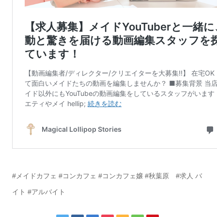
#メイドカフェ #コンカフェ #コンカフェ嬢 #秋葉原 #求人 バ
イト #アルバイト