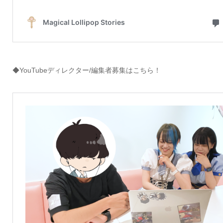
◆YouTubeディレクター/編集者募集はこちら！