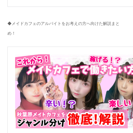
◆メイドカフェのアルバイトをお考えの方へ向けた解説まと
め！