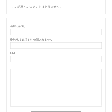
この記事へのコメントはありません。
名前 ( 必須 )
E-MAIL ( 必須 ) ※ 公開されません
URL