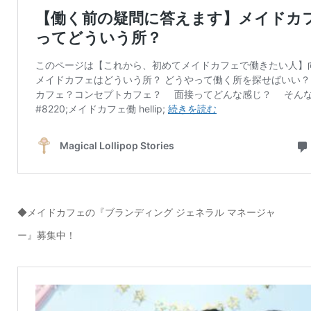
◆メイドカフェの『ブランディング ジェネラル マネージャ
ー』募集中！