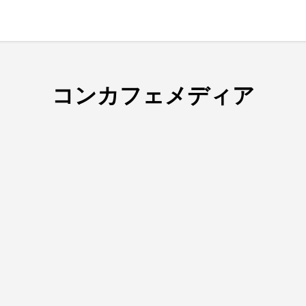
コンカフェメディア