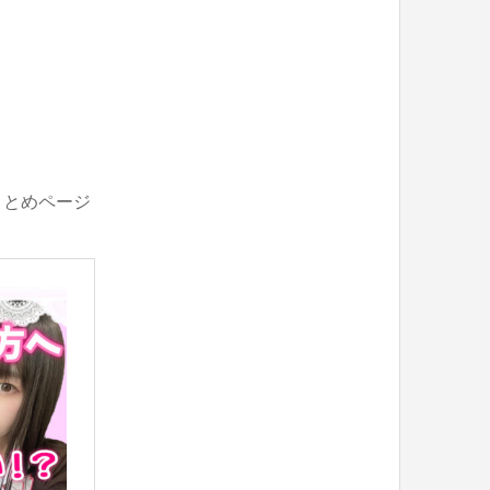
まとめページ