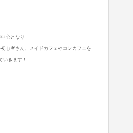
が中心となり
い初心者さん、メイドカフェやコンカフェを
ていきます！