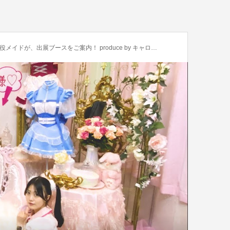
ドが、出展ブースをご案内！ produce by キャロラインちゃん