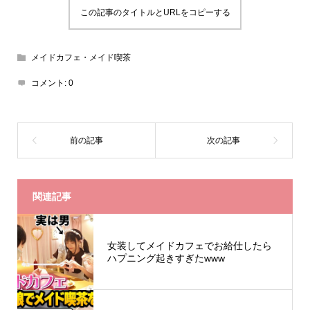
この記事のタイトルとURLをコピーする
メイドカフェ・メイド喫茶
コメント:
0
関連記事
女装してメイドカフェでお給仕したら
ハプニング起きすぎたwww