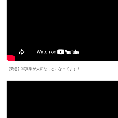
【緊急】写真集が大変なことになってます！