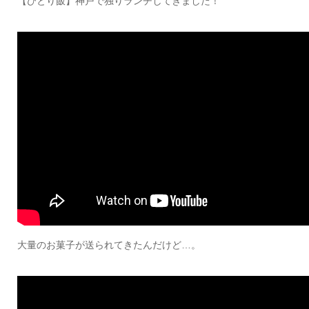
【ひとり飯】神戸で独りランチしてきました！
大量のお菓子が送られてきたんだけど…。