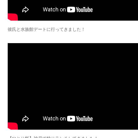
彼氏と水族館デートに行ってきました！