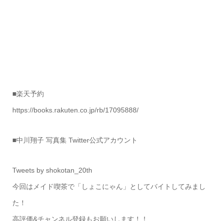
■楽天予約
https://books.rakuten.co.jp/rb/17095888/
■中川翔子 写真集 Twitter公式アカウント
Tweets by shokotan_20th
今回はメイド喫茶で「しょこにゃん」としてバイトしてみまし
た！
高評価&チャンネル登録もお願いします！！