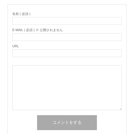
名前 ( 必須 )
E-MAIL ( 必須 ) ※ 公開されません
URL