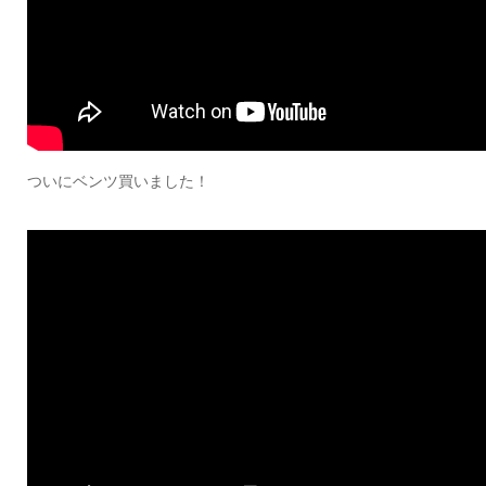
ついにベンツ買いました！