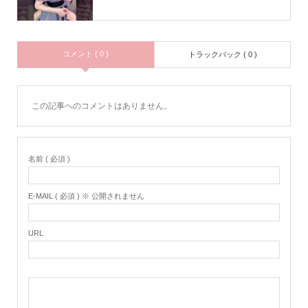
コメント ( 0 )
トラックバック ( 0 )
この記事へのコメントはありません。
名前 ( 必須 )
E-MAIL ( 必須 ) ※ 公開されません
URL