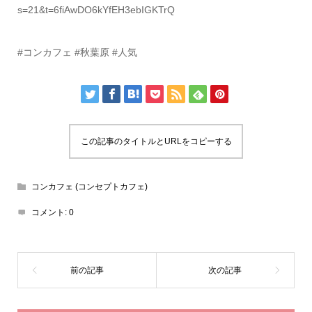
s=21&t=6fiAwDO6kYfEH3ebIGKTrQ
#コンカフェ #秋葉原 #人気
この記事のタイトルとURLをコピーする
コンカフェ (コンセプトカフェ)
コメント:
0