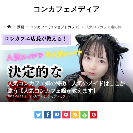
コンカフェメディア
動画
コンカフェ (コンセプトカフェ)
人気コンカフェ嬢の特徴！人気のメイドはここが違う【人気コンカフェ嬢が教えます】
人気コンカフェ嬢の特徴！人気のメイドはここが
違う【人気コンカフェ嬢が教えます】
2023.04.29
コンカフェ (コンセプトカフェ)