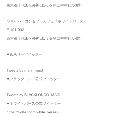
東京都千代田区外神田1-3-5 第二中村ビル3階
◇サイバーコンセプトカフェ『ホワイトバース』
〒101-0021
東京都千代田区外神田1-3-5 第二中村ビル4階
⚫︎めありーツイッター
Tweets by mary_maid_
⚫︎ブラックロンド公式ツイッター
Tweets by BLACKLONDO_MAID
⚫︎ホワイトバース公式ツイッター
https://twitter.com/white_verse?