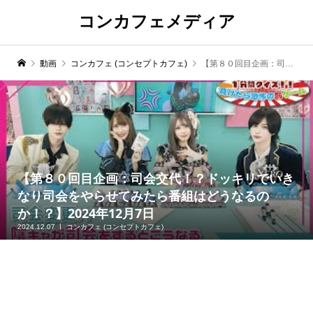
コンカフェメディア
動画
コンカフェ (コンセプトカフェ)
【第８０回目企画：司会交代！？ドッキリでいきなり司会をやらせてみたら番組はどうなるのか！？】2024年12月7日
【第８０回目企画：司会交代！？ドッキリでいき
なり司会をやらせてみたら番組はどうなるの
か！？】2024年12月7日
2024.12.07
コンカフェ (コンセプトカフェ)