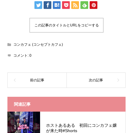
この記事のタイトルとURLをコピーする
コンカフェ (コンセプトカフェ)
コメント:
0
関連記事
ホストあるある 初回にコンカフェ嬢
が来た時#Shorts