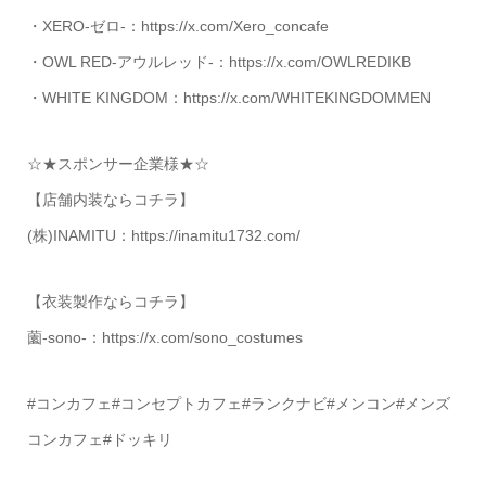
・XERO-ゼロ-：https://x.com/Xero_concafe
・OWL RED-アウルレッド-：https://x.com/OWLREDIKB
・WHITE KINGDOM：https://x.com/WHITEKINGDOMMEN
☆★スポンサー企業様★☆
【店舗内装ならコチラ】
(株)INAMITU：https://inamitu1732.com/
【衣装製作ならコチラ】
薗-sono-：https://x.com/sono_costumes
#コンカフェ#コンセプトカフェ#ランクナビ#メンコン#メンズ
コンカフェ#ドッキリ