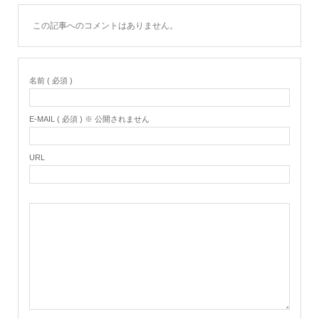
この記事へのコメントはありません。
名前 ( 必須 )
E-MAIL ( 必須 ) ※ 公開されません
URL