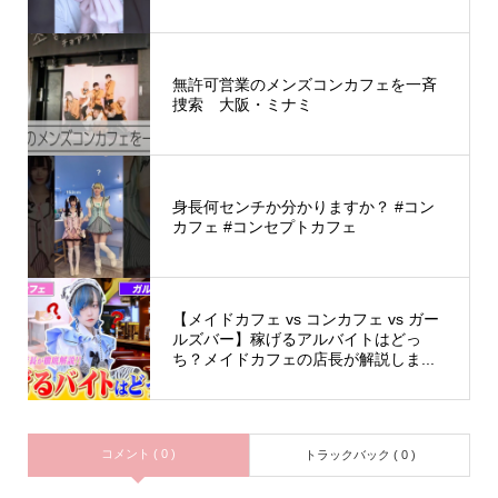
無許可営業のメンズコンカフェを一斉
捜索 大阪・ミナミ
身長何センチか分かりますか？ #コン
カフェ #コンセプトカフェ
【メイドカフェ vs コンカフェ vs ガー
ルズバー】稼げるアルバイトはどっ
ち？メイドカフェの店長が解説しま...
コメント ( 0 )
トラックバック ( 0 )