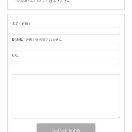
この記事へのコメントはありません。
名前 ( 必須 )
E-MAIL ( 必須 ) ※ 公開されません
URL