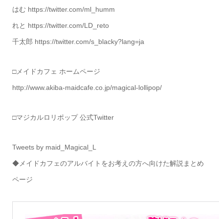
はむ https://twitter.com/ml_humm
れと https://twitter.com/LD_reto
千太郎 https://twitter.com/s_blacky?lang=ja
□メイドカフェ ホームページ
http://www.akiba-maidcafe.co.jp/magical-lollipop/
□マジカルロリポップ 公式Twitter
Tweets by maid_Magical_L
◆メイドカフェのアルバイトをお考えの方へ向けた解説まとめ
ページ