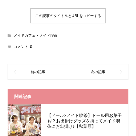
この記事のタイトルとURLをコピーする
メイドカフェ・メイド喫茶
コメント:
0
関連記事
【ドール×メイド喫茶】ドール用お菓子
も!? お出掛けグッズを持ってメイド喫
茶にお出掛け♪【秋葉原】