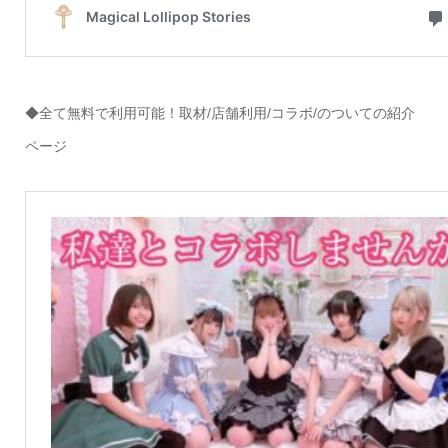
◆全て無料で利用可能！取材/店舗利用/コラボ/のついての紹介
ページ