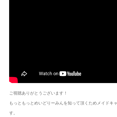
ご視聴ありがとうございます！
もっともっとめいどりーみんを知って頂くためメイドキ
す。