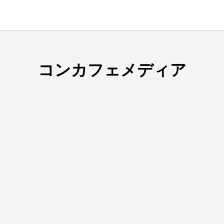
コンカフェメディア