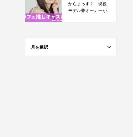
からまっすぐ！現役
モデル兼オーナーが...
月を選択