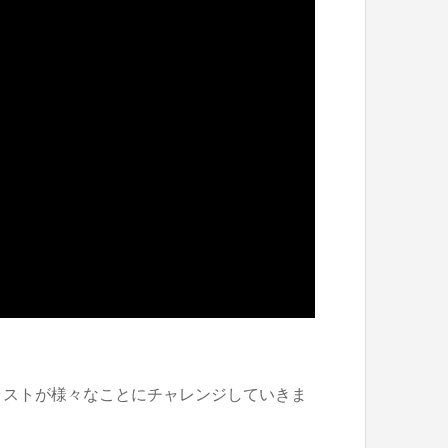
ャストが様々なことにチャレンジしていきま