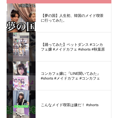
【夢の国】人生初、韓国のメイド喫茶
に行ってみた。
【踊ってみた】ペットダンス #コンカ
フェ嬢 #メイドカフェ #shorts #秋葉原
コンカフェ嬢に『LINE聞いてみた』
#shorts #メイドカフェ #コンカフェ
こんなメイド喫茶は嫌だ！ #shorts