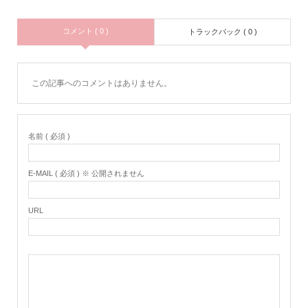
コメント ( 0 )
トラックバック ( 0 )
この記事へのコメントはありません。
名前 ( 必須 )
E-MAIL ( 必須 ) ※ 公開されません
URL