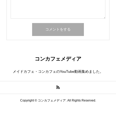
コンカフェメディア
メイドカフェ・コンカフェのYouTube動画集めました。
Copyright ©
コンカフェメディア. All Rights Reserved.