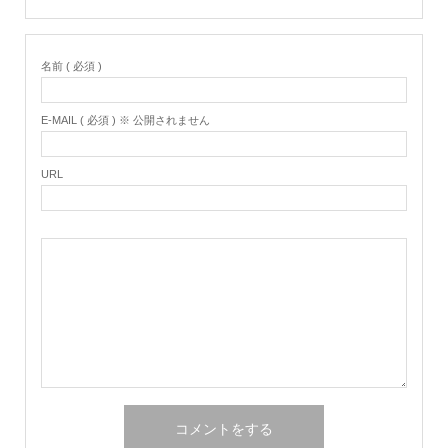
名前 ( 必須 )
E-MAIL ( 必須 ) ※ 公開されません
URL