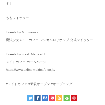
す！
ももツイッター
Tweets by ML_momo_
魔法少女メイドカフェ マジカルロリポップ 公式ツイッター
Tweets by maid_Magical_L
メイドカフェ ホームページ
https://www.akiba-maidcafe.co.jp/
#メイドカフェ #新規オープン #オープニング