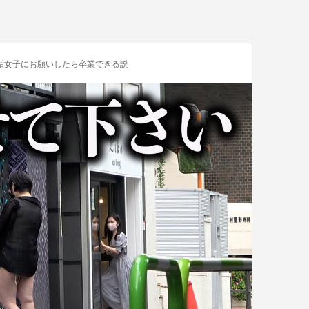
垢女子にお願いしたら卒業できる説