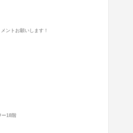
コメントお願いします！
ー18階