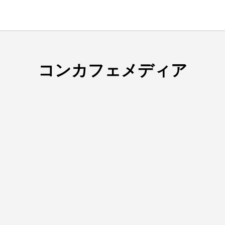
コンカフェメディア