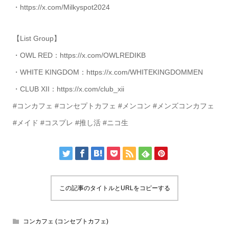
・https://x.com/Milkyspot2024
【List Group】
・OWL RED：https://x.com/OWLREDIKB
・WHITE KINGDOM：https://x.com/WHITEKINGDOMMEN
・CLUB XII：https://x.com/club_xii
#コンカフェ #コンセプトカフェ #メンコン #メンズコンカフェ
#メイド #コスプレ #推し活 #ニコ生
この記事のタイトルとURLをコピーする
コンカフェ (コンセプトカフェ)