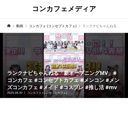
コンカフェメディア
動画
コンカフェ (コンセプトカフェ)
ランクナビちゃんねる「新オープニングMV」#コンカフェ #コンセプトカフェ #メンコン #メンズコンカフェ #メイド #コスプレ #推し活 #mv
ランクナビちゃんねる「新オープニングMV」#
コンカフェ #コンセプトカフェ #メンコン #メン
ズコンカフェ #メイド #コスプレ #推し活 #mv
2025.08.30
コンカフェ (コンセプトカフェ)