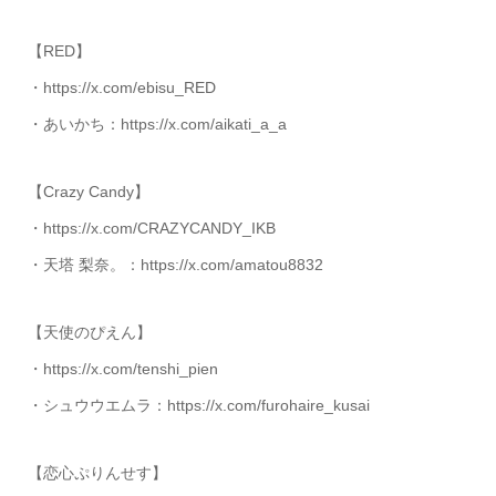
【RED】
・https://x.com/ebisu_RED
・あいかち：https://x.com/aikati_a_a
【Crazy Candy】
・https://x.com/CRAZYCANDY_IKB
・天塔 梨奈。：https://x.com/amatou8832
【天使のぴえん】
・https://x.com/tenshi_pien
・シュウウエムラ：https://x.com/furohaire_kusai
【恋心ぷりんせす】