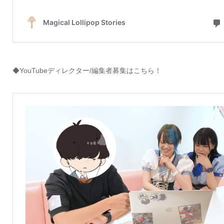
◆YouTubeディレクター/編集者募集はこちら！