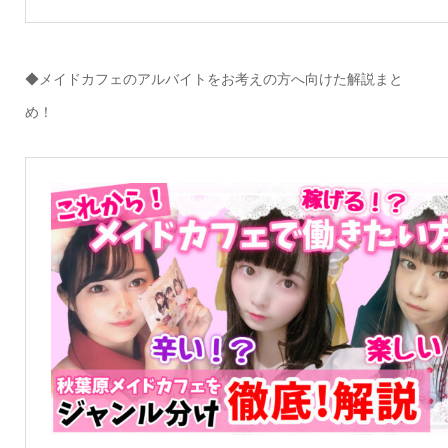
◆メイドカフェのアルバイトをお考えの方へ向けた解説まと
め！