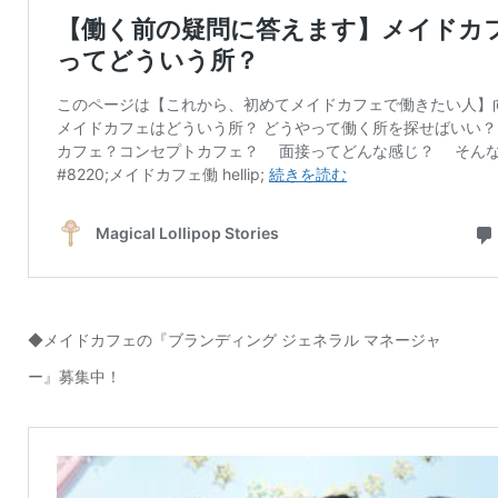
◆メイドカフェの『ブランディング ジェネラル マネージャ
ー』募集中！