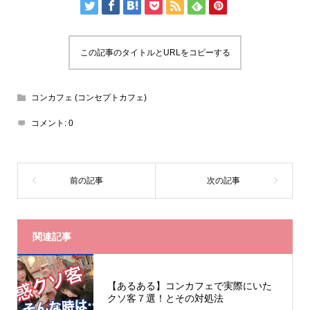
この記事のタイトルとURLをコピーする
コンカフェ (コンセプトカフェ)
コメント:
0
関連記事
【あるある】コンカフェで実際にいた
クソ客７選！とその対処法