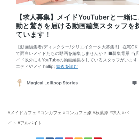
#メイドカフェ #コンカフェ #コンカフェ嬢 #秋葉原 #求人 #バ
イト #アルバイト