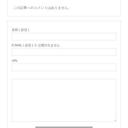
この記事へのコメントはありません。
名前 ( 必須 )
E-MAIL ( 必須 ) ※ 公開されません
URL