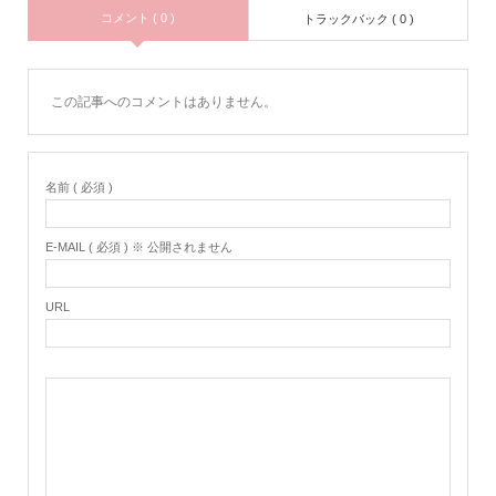
コメント ( 0 )
トラックバック ( 0 )
この記事へのコメントはありません。
名前 ( 必須 )
E-MAIL ( 必須 ) ※ 公開されません
URL