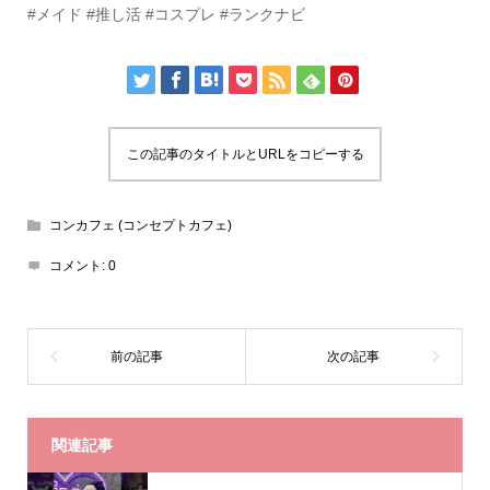
#メイド #推し活 #コスプレ #ランクナビ
この記事のタイトルとURLをコピーする
コンカフェ (コンセプトカフェ)
コメント:
0
関連記事