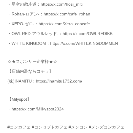
・星空の散歩道：https://x.com/hosi_miti
・Rohan-ロアン-：https://x.com/cafe_rohan
・XERO-ゼロ-：https://x.com/Xero_concafe
・OWL RED-アウルレッド-：https://x.com/OWLREDIKB
・WHITE KINGDOM：https://x.com/WHITEKINGDOMMEN
☆★スポンサー企業様★☆
【店舗内装ならコチラ】
(株)INAMITU：https://inamitu1732.com/
【Milyspot】
・https://x.com/Milkyspot2024
#コンカフェ #コンセプトカフェ #メンコン #メンズコンカフェ