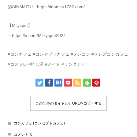
(株)INAMITU：https://inamitu1732.com/
【Milyspot】
・https://x.com/Milkyspot2024
#コンカフェ #コンセプトカフェ #メンコン #メンズコンカフェ
#コスプレ #推し活 #メイド #ランクナビ
この記事のタイトルとURLをコピーする
コンカフェ (コンセプトカフェ)
コメント:
0