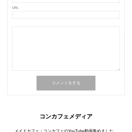
URL
コンカフェメディア
メイドカフェ・コンカフェのYouTube動画集めました。