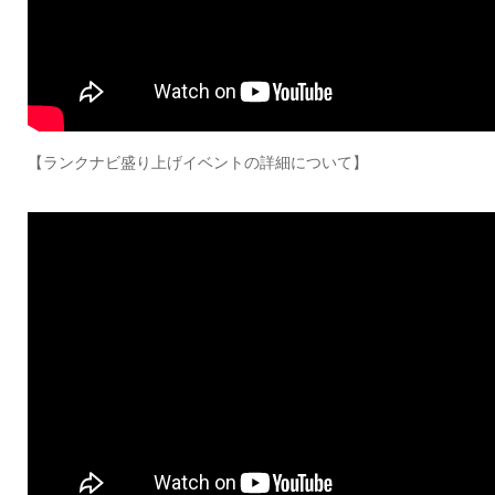
【ランクナビ盛り上げイベントの詳細について】