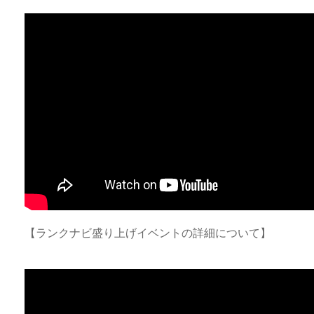
【ランクナビ盛り上げイベントの詳細について】