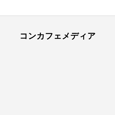
コンカフェメディア