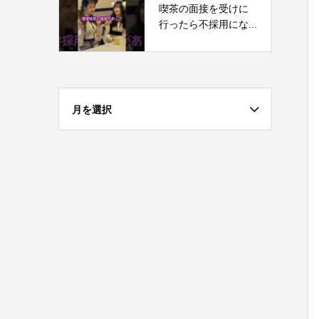
喫茶の面接を受けに
行ったら不採用にな...
月を選択