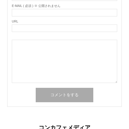
E-MAIL ( 必須 ) ※ 公開されません
URL
コンカフェメディア