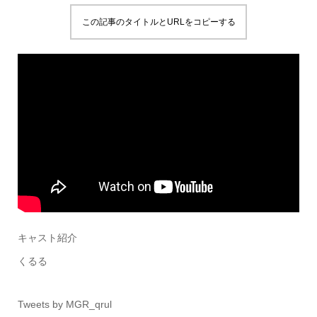
この記事のタイトルとURLをコピーする
キャスト紹介
くるる
Tweets by MGR_qrul