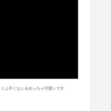
まり上手くない＆めっちゃ可愛いです