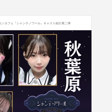
コンカフェ『シャンテノワール』キャスト紹介第二弾