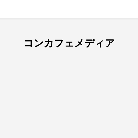
コンカフェメディア