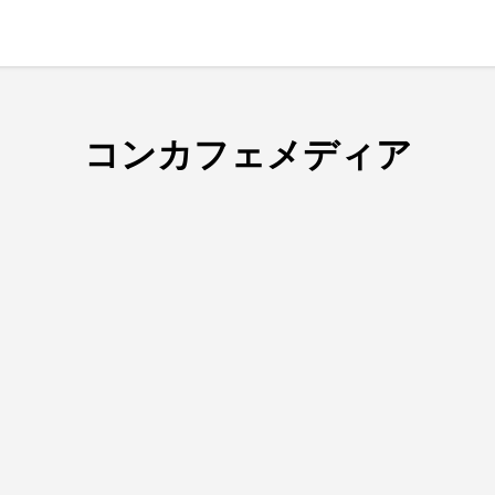
コンカフェメディア