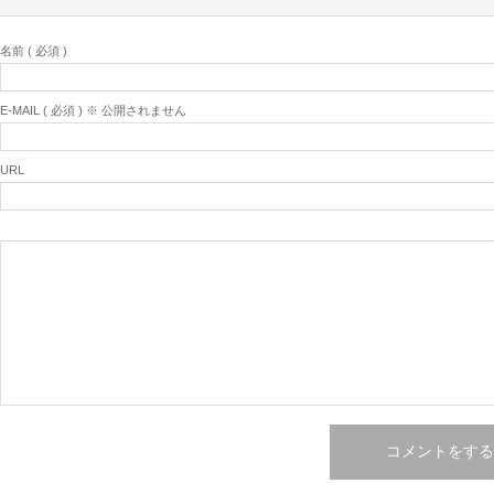
名前 ( 必須 )
E-MAIL ( 必須 ) ※ 公開されません
URL