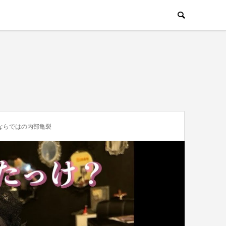
ならではの内部亀裂