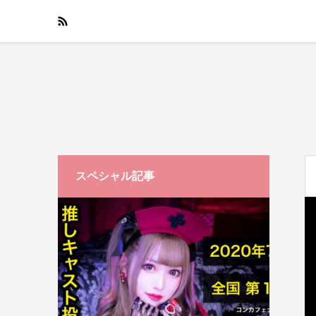
スペシャル記事