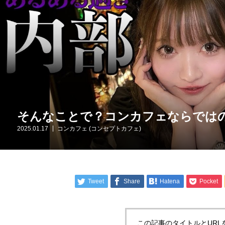
そんなことで？コンカフェならでは
2025.01.17
コンカフェ (コンセプトカフェ)
Tweet
Share
Hatena
Pocket
この記事のタイトルとURL