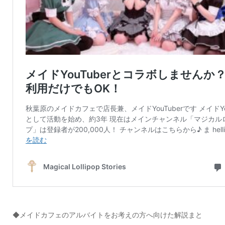
◆メイドカフェのアルバイトをお考えの方へ向けた解説まと