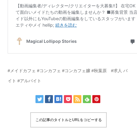
#メイドカフェ #コンカフェ #コンカフェ嬢 #秋葉原 #求人 バ
イト #アルバイト
この記事のタイトルとURLをコピーする