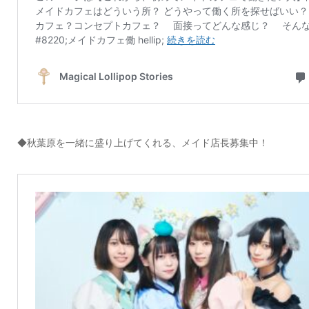
◆秋葉原を一緒に盛り上げてくれる、メイド店長募集中！