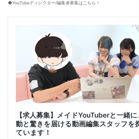
◆YouTubeディレクター/編集者募集はこちら！