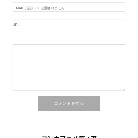
E-MAIL ( 必須 ) ※ 公開されません
URL