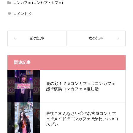
コンカフェ (コンセプトカフェ)
コメント:
0
関連記事
裏の顔！？ #コンカフェ #コンカフェ
嬢 #横浜コンカフェ #推し活
最後ごめんなさい🥺 #名古屋コンカフ
ェ #メイド #コンカフェ #かわいい #コ
スプレ