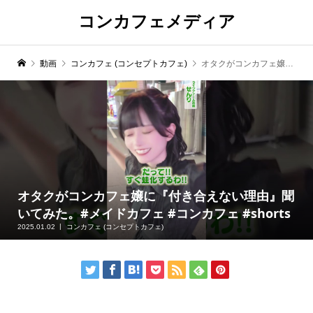
コンカフェメディア
動画
コンカフェ (コンセプトカフェ)
オタクがコンカフェ嬢に『付き合えない理由』聞いてみた。#メイドカフェ #コンカフェ #shorts
オタクがコンカフェ嬢に『付き合えない理由』聞
いてみた。#メイドカフェ #コンカフェ #shorts
2025.01.02
コンカフェ (コンセプトカフェ)