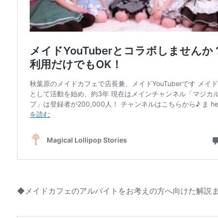
◆メイドカフェのアルバイトをお考えの方へ向けた解説