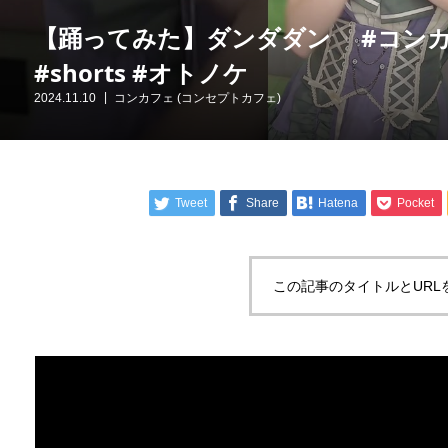
【踊ってみた】ダンダダン #コンカ
#shorts #オトノケ
2024.11.10
コンカフェ (コンセプトカフェ)
Tweet
Share
Hatena
Pocket
この記事のタイトルとURL