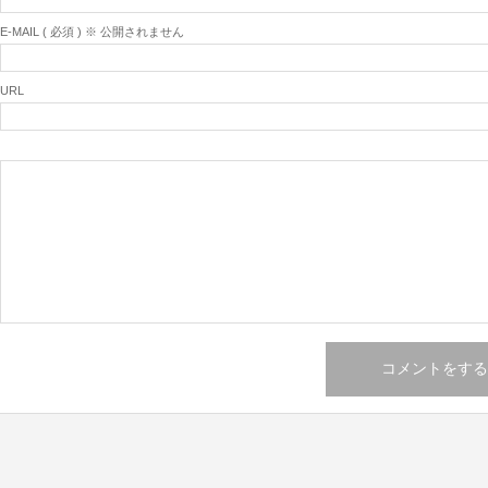
E-MAIL ( 必須 ) ※ 公開されません
URL