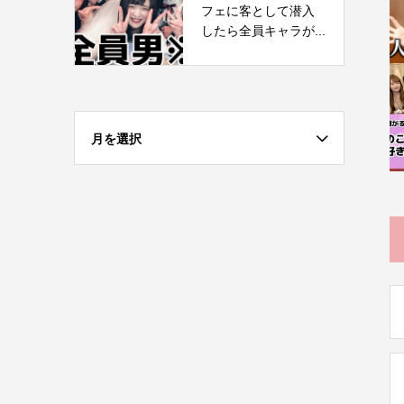
フェに客として潜入
したら全員キャラが...
月を選択