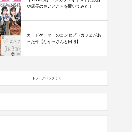
や店長の良いところを聞いてみた！
カードゲーマーのコンセプトカフェがあ
った件【なかっさんと田辺】
トラックバック ( 0 )