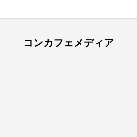
コンカフェメディア