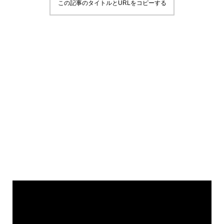
この記事のタイトルとURLをコピーする