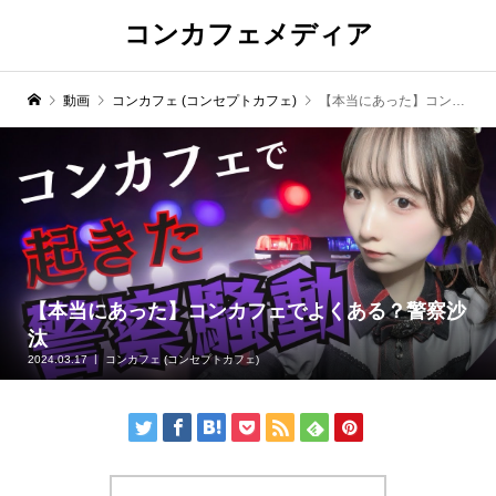
コンカフェメディア
動画
コンカフェ (コンセプトカフェ)
【本当にあった】コンカフェでよくある？警察沙汰
【本当にあった】コンカフェでよくある？警察沙
汰
2024.03.17
コンカフェ (コンセプトカフェ)