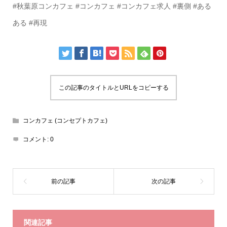
#秋葉原コンカフェ #コンカフェ #コンカフェ求人 #裏側 #ある
ある #再現
この記事のタイトルとURLをコピーする
コンカフェ (コンセプトカフェ)
コメント:
0
関連記事