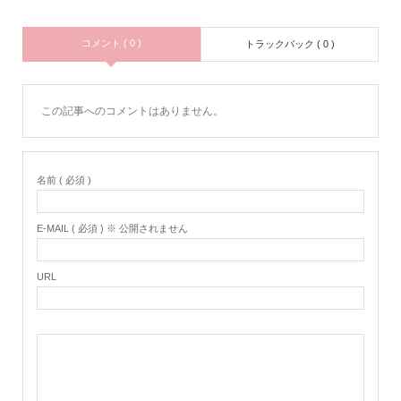
コメント ( 0 )
トラックバック ( 0 )
この記事へのコメントはありません。
名前 ( 必須 )
E-MAIL ( 必須 ) ※ 公開されません
URL